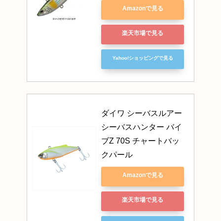
Amazonで見る
楽天市場で見る
Yahoo!ショッピングで見る
ダイワ シーバスルアー 
シーバスハンター バイ
ブZ 70S チャートバッ
クパール
Amazonで見る
楽天市場で見る