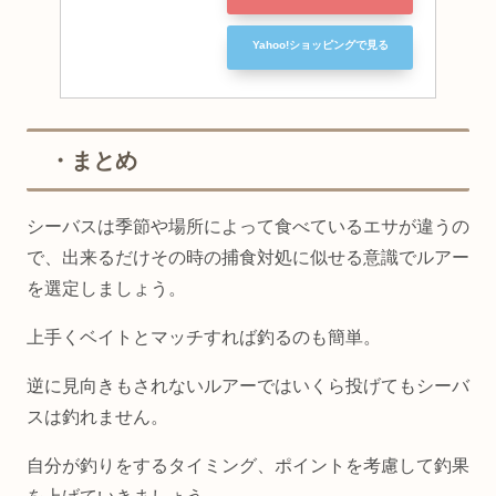
Yahoo!ショッピングで見る
・まとめ
シーバスは季節や場所によって食べているエサが違うの
で、出来るだけその時の捕食対処に似せる意識でルアー
を選定しましょう。
上手くベイトとマッチすれば釣るのも簡単。
逆に見向きもされないルアーではいくら投げてもシーバ
スは釣れません。
自分が釣りをするタイミング、ポイントを考慮して釣果