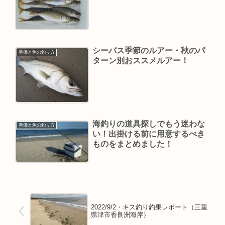
シーバス季節のルアー・秋のパ
準備と魚の釣り方
ターン別おススメルアー！
海釣りの道具探しでもう迷わな
準備と魚の釣り方
い！出掛ける前に用意するべき
ものをまとめました！
2022/9/2・キス釣り釣果レポート（三重
県津市香良洲海岸）