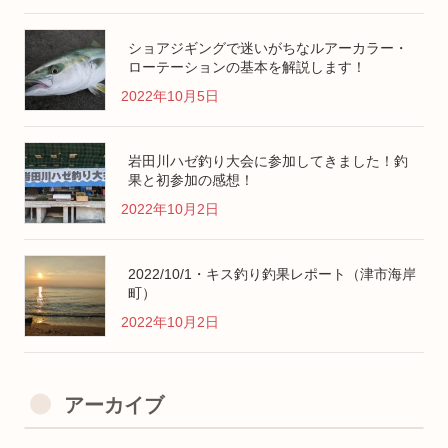
ショアジギングで迷いがちなルアーカラー・
ローテーションの基本を解説します！
2022年10月5日
岩田川ハゼ釣り大会に参加してきました！釣
果と初参加の感想！
2022年10月2日
2022/10/1・キス釣り釣果レポート（津市海岸
町）
2022年10月2日
アーカイブ