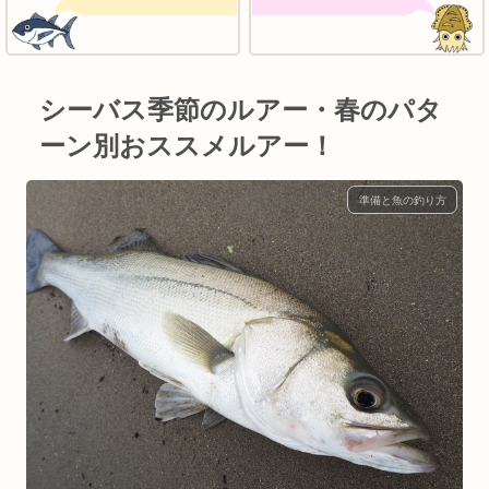
シーバス季節のルアー・春のパタ
ーン別おススメルアー！
準備と魚の釣り方