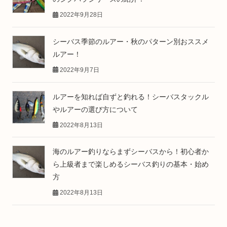
2022年9月28日
シーバス季節のルアー・秋のパターン別おススメ
ルアー！
2022年9月7日
ルアーを知れば自ずと釣れる！シーバスタックル
やルアーの選び方について
2022年8月13日
海のルアー釣りならまずシーバスから！初心者か
ら上級者まで楽しめるシーバス釣りの基本・始め
方
2022年8月13日