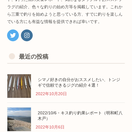
ラグの紹介、色々な釣りの始め方等を掲載しています。これか
ら三重で釣りを始めようと思っている方、すでに釣りを楽しん
でいる方にも有益な情報を提供できれば幸いです。
最近の投稿
シマノ好きの自分がおススメしたい、トンジ
ギで信頼できるジグの紹介４選！
2022年10月20日
2022/10/6・キス釣り釣果レポート（明和町八
木戸）
2022年10月6日