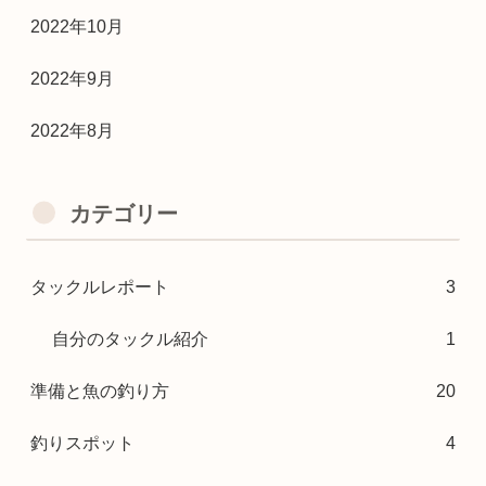
2022年10月
2022年9月
2022年8月
カテゴリー
タックルレポート
3
自分のタックル紹介
1
準備と魚の釣り方
20
釣りスポット
4