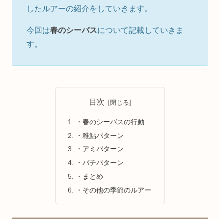
したルアーの紹介をしていきます。
今回は
春のシーバス
について記載していきま
す。
目次
・春のシーバスの行動
・稚鮎パターン
・アミパターン
・バチパターン
・まとめ
・その他の季節のルアー