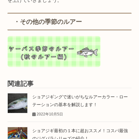
を上げていきましょう。
・その他の季節のルアー
関連記事
ショアジギングで迷いがちなルアーカラー・ロー
テーションの基本を解説します！
2022年10月5日
ショアジギ最初の１本に超おススメ！コスパ最強
のジグパラシリーズの紹介！