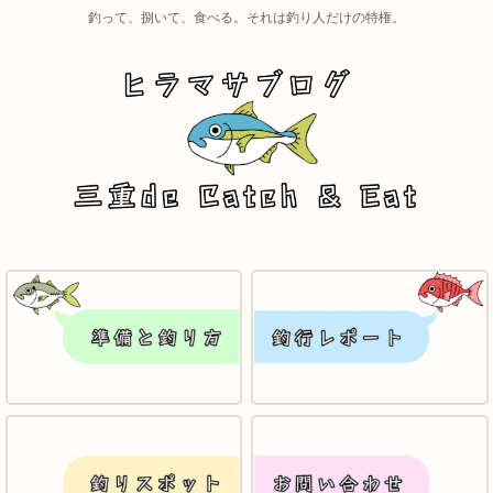
釣って、捌いて、食べる。それは釣り人だけの特権。