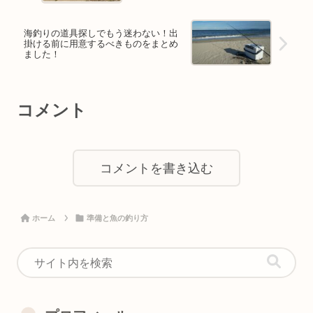
海釣りの道具探しでもう迷わない！出
掛ける前に用意するべきものをまとめ
ました！
コメント
コメントを書き込む
ホーム
準備と魚の釣り方