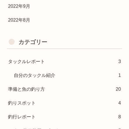
2022年9月
2022年8月
カテゴリー
タックルレポート
3
自分のタックル紹介
1
準備と魚の釣り方
20
釣りスポット
4
釣行レポート
8