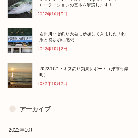
ローテーションの基本を解説します！
2022年10月5日
岩田川ハゼ釣り大会に参加してきました！釣
果と初参加の感想！
2022年10月2日
2022/10/1・キス釣り釣果レポート（津市海岸
町）
2022年10月2日
アーカイブ
2022年10月