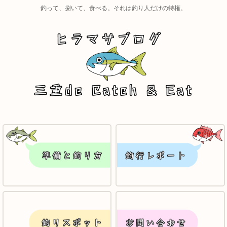
釣って、捌いて、食べる。それは釣り人だけの特権。