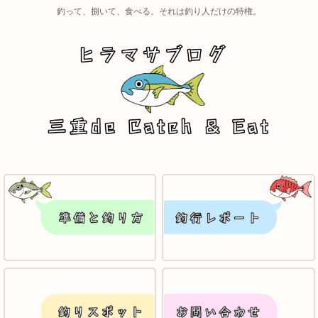
釣って、捌いて、食べる。それは釣り人だけの特権。