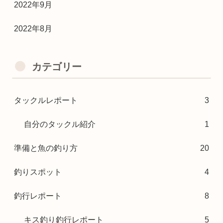
2022年9月
2022年8月
カテゴリー
タックルレポート
3
自分のタックル紹介
1
準備と魚の釣り方
20
釣りスポット
4
釣行レポート
8
キス釣り釣行レポート
5