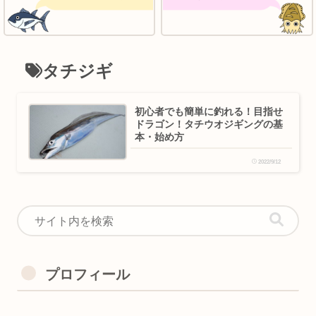
タチジギ
初心者でも簡単に釣れる！目指せ
ドラゴン！タチウオジギングの基
本・始め方
2022/9/12
プロフィール