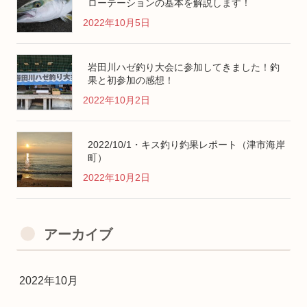
ローテーションの基本を解説します！
2022年10月5日
岩田川ハゼ釣り大会に参加してきました！釣
果と初参加の感想！
2022年10月2日
2022/10/1・キス釣り釣果レポート（津市海岸
町）
2022年10月2日
アーカイブ
2022年10月