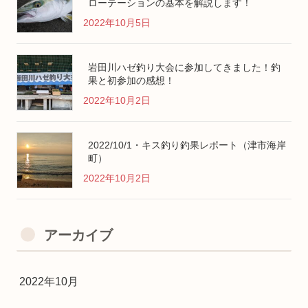
ローテーションの基本を解説します！
2022年10月5日
岩田川ハゼ釣り大会に参加してきました！釣
果と初参加の感想！
2022年10月2日
2022/10/1・キス釣り釣果レポート（津市海岸
町）
2022年10月2日
アーカイブ
2022年10月