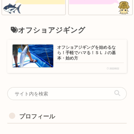
オフショアジギング
オフショアジギングを始めるな
ら！手軽でハマる！ＳＬＪの基
本・始め方
2022/8/22
プロフィール