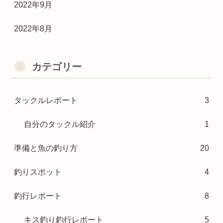
2022年9月
2022年8月
カテゴリー
タックルレポート
3
自分のタックル紹介
1
準備と魚の釣り方
20
釣りスポット
4
釣行レポート
8
キス釣り釣行レポート
5