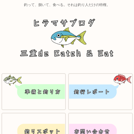
釣って、捌いて、食べる。それは釣り人だけの特権。